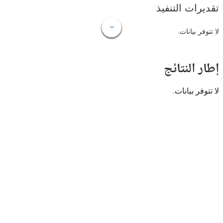
ات التنفيذ
 بيانات.
النتائج
 بيانات.