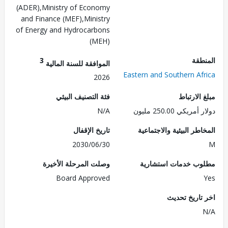
(ADER),Ministry of Economy
and Finance (MEF),Ministry
of Energy and Hydrocarbons
(MEH)
طقة
3
الموافقة للسنة المالية
Eastern and Southern Af
2026
الارتباط
فئة التصنيف البيئي
ريكي 250.00 مليون
N/A
طر البيئية والاجتماعية
تاريخ الإقفال
2030/06/30
ب خدمات استشارية
وصلت المرحلة الأخيرة
Board Approved
تاريخ تحديث