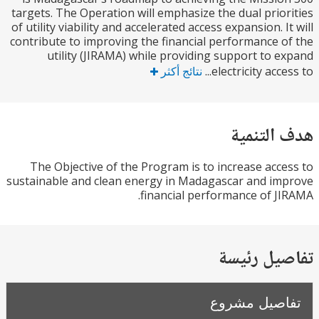
targets. The Operation will emphasize the dual prio
of utility viability and accelerated access expansion. I
contribute to improving the financial performance 
utility (JIRAMA) while providing support to 
electricity acces
نتائج أكثر
التنمية
The Objective of the Program is to increase acc
sustainable and clean energy in Madagascar and i
financial performance of J
يل رئيسة
صيل مشروع