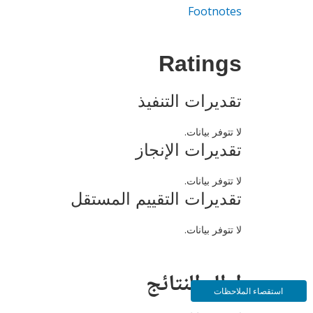
Footnotes
Ratings
تقديرات التنفيذ
لا تتوفر بيانات.
تقديرات الإنجاز
لا تتوفر بيانات.
تقديرات التقييم المستقل
لا تتوفر بيانات.
إطار النتائج
استقصاء الملاحظات