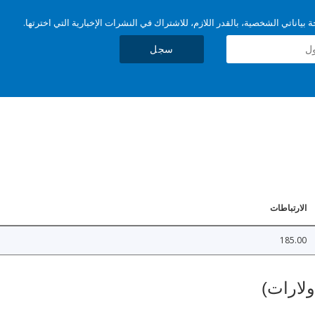
بياناتي الشخصية، بالقدر اللازم، للاشتراك في النشرات الإخبارية التي اخترتها.
سجل
الارتباطات
185.00
ولارات)