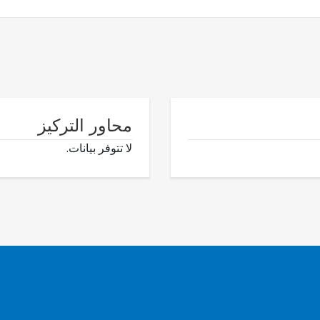
محاور التركيز
لا تتوفر بيانات.