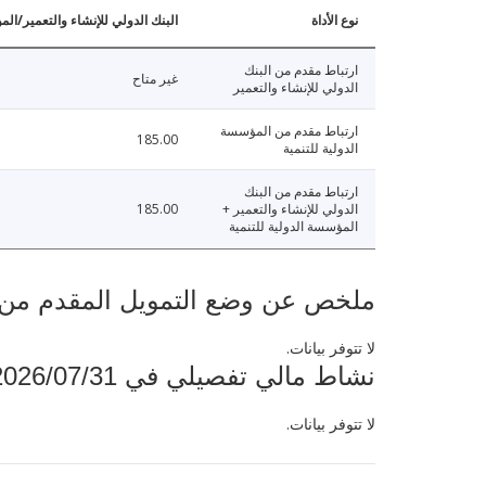
نوع الأداة
البنك الدولي للإنشاء والتعمير/الم
ارتباط مقدم من البنك
غير متاح
الدولي للإنشاء والتعمير
ارتباط مقدم من المؤسسة
185.00
الدولية للتنمية
ارتباط مقدم من البنك
الدولي للإنشاء والتعمير +
185.00
المؤسسة الدولية للتنمية
ملخص عن وضع التمويل المقدم من البنك ال
لا تتوفر بيانات.
نشاط مالي تفصيلي في 2026/07/31
لا تتوفر بيانات.