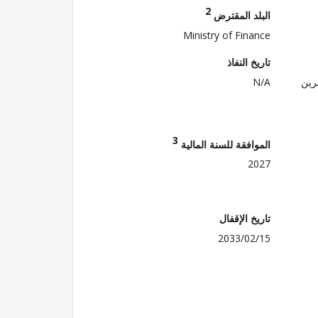
2
البلد المقترض
Ministry of Finance
تاريخ النفاذ
رين
N/A
3
الموافقة للسنة المالية
2027
تاريخ الإقفال
2033/02/15