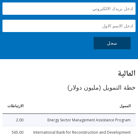
سجل
ية
لتمويل (مليون دولار)
ل
الارتباطات
2.00
Energy Sector Management Assistance Pro
565.00
International Bank for Reconstruction and Develo