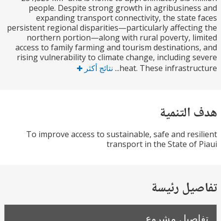
people. Despite strong growth in agribusine
expanding transport connectivity, the state
persistent regional disparities—particularly affecti
northern portion—along with rural poverty, l
access to family farming and tourism destination
rising vulnerability to climate change, including 
heat. These infrastruc
نتائج أكثر
التنمية
To improve access to sustainable, safe and res
transport in the State of
يل رئيسة
صيل مشروع