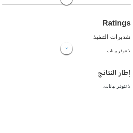
Rat
ات التنفيذ
 بيانات.
النتائج
 بيانات.