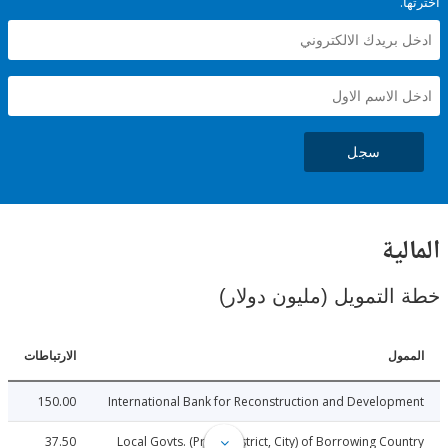
سجل
ية
لتمويل (مليون دولار)
ل
الارتباطات
150.00
International Bank for Reconstruction and Develo
37.50
Local Govts. (Prov., District, City) of Borrowing Co