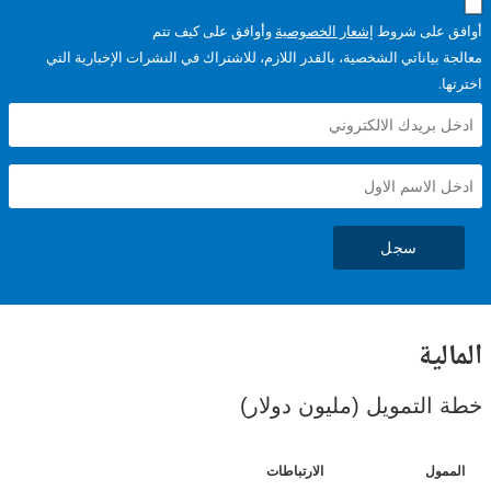
على شروط
إشعار الخصوصية
وأوافق على كيف تتم
ياناتي الشخصية، بالقدر اللازم، للاشتراك في النشرات الإخبارية التي
سجل
ية
لتمويل (مليون دولار)
ل
الارتباطات