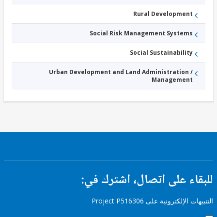
Rural Development
Social Risk Management Systems
Social Sustainability
Urban Development and Land Administration /
Management
ء على اتصال، اشترك في:
إلكترونية على Project P516306