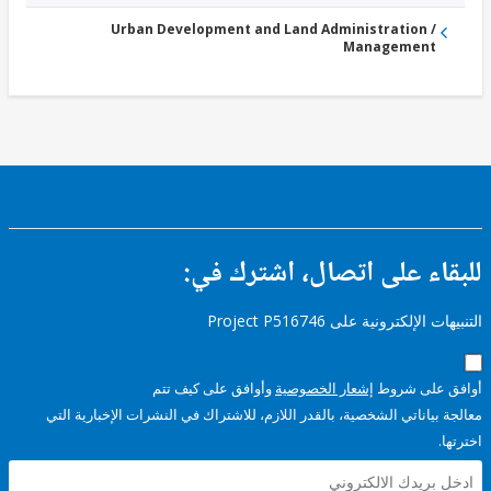
Urban Development and Land Administration /
Management
ء على اتصال، اشترك في:
إلكترونية على Project P516746
على شروط
إشعار الخصوصية
وأوافق على كيف تتم
ياناتي الشخصية، بالقدر اللازم، للاشتراك في النشرات الإخبارية التي