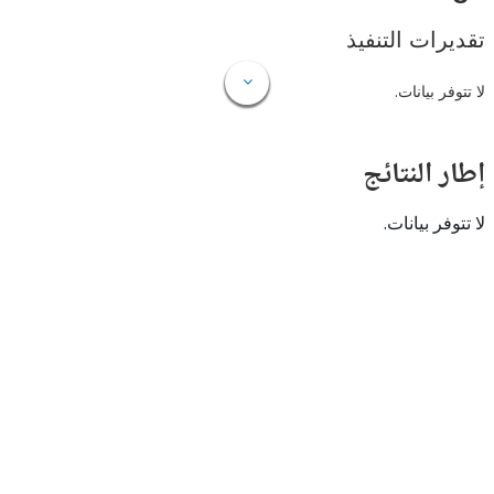
ات التنفيذ
 بيانات.
النتائج
 بيانات.