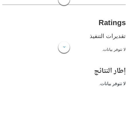
Rat
ات التنفيذ
 بيانات.
النتائج
 بيانات.