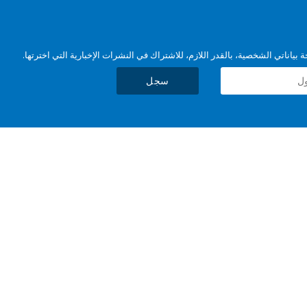
بياناتي الشخصية، بالقدر اللازم، للاشتراك في النشرات الإخبارية التي اخترتها.
سجل