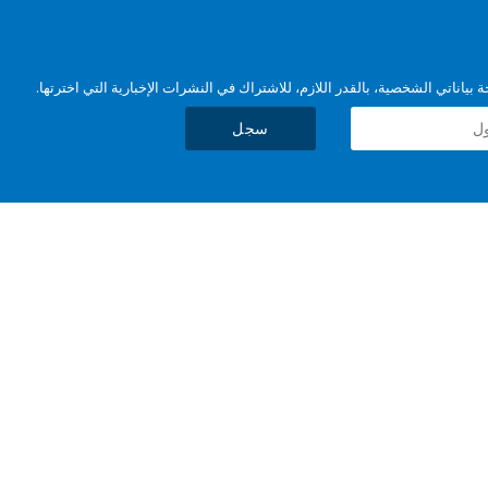
بياناتي الشخصية، بالقدر اللازم، للاشتراك في النشرات الإخبارية التي اخترتها.
سجل