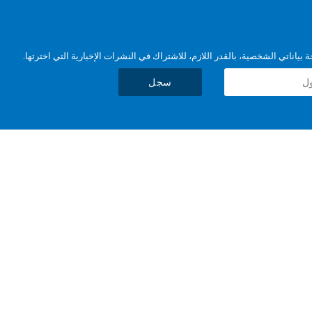
بياناتي الشخصية، بالقدر اللازم، للاشتراك في النشرات الإخبارية التي اخترتها.
سجل