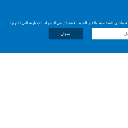
بياناتي الشخصية، بالقدر اللازم، للاشتراك في النشرات الإخبارية التي اخترتها.
سجل