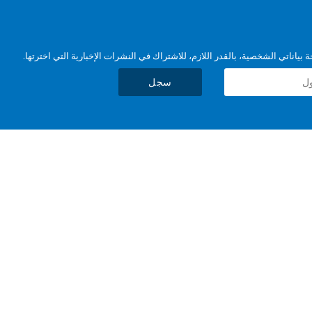
بياناتي الشخصية، بالقدر اللازم، للاشتراك في النشرات الإخبارية التي اخترتها.
سجل