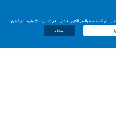
بياناتي الشخصية، بالقدر اللازم، للاشتراك في النشرات الإخبارية التي اخترتها.
سجل