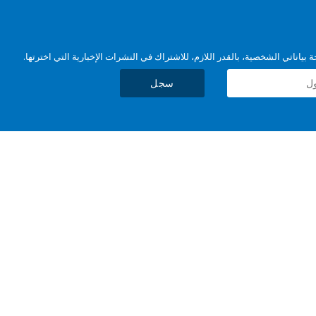
بياناتي الشخصية، بالقدر اللازم، للاشتراك في النشرات الإخبارية التي اخترتها.
سجل