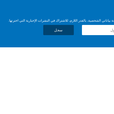
بياناتي الشخصية، بالقدر اللازم، للاشتراك في النشرات الإخبارية التي اخترتها.
سجل