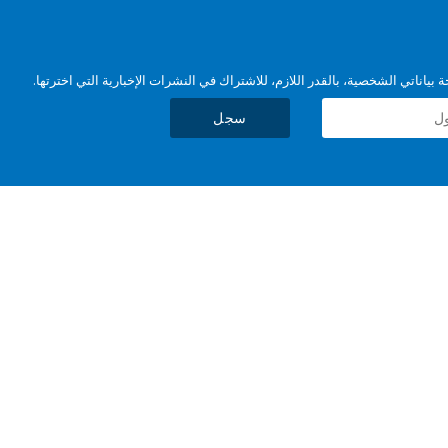
بياناتي الشخصية، بالقدر اللازم، للاشتراك في النشرات الإخبارية التي اخترتها.
سجل