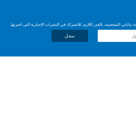
بياناتي الشخصية، بالقدر اللازم، للاشتراك في النشرات الإخبارية التي اخترتها.
سجل