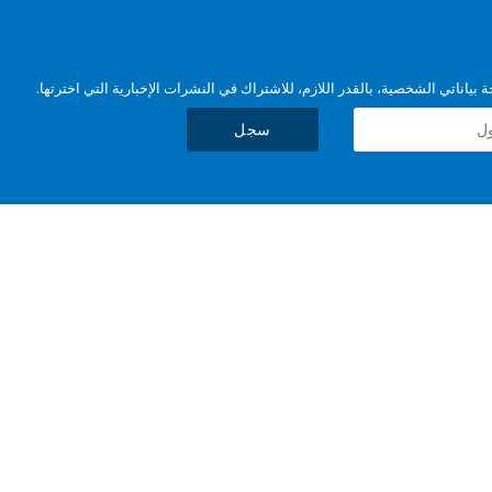
بياناتي الشخصية، بالقدر اللازم، للاشتراك في النشرات الإخبارية التي اخترتها.
سجل