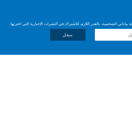
بياناتي الشخصية، بالقدر اللازم، للاشتراك في النشرات الإخبارية التي اخترتها.
سجل