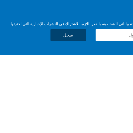
بياناتي الشخصية، بالقدر اللازم، للاشتراك في النشرات الإخبارية التي اخترتها.
سجل