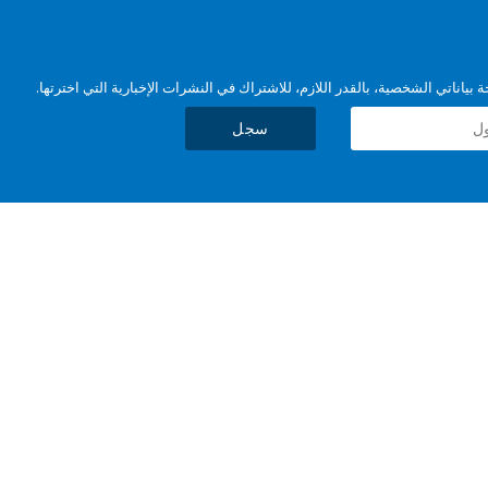
بياناتي الشخصية، بالقدر اللازم، للاشتراك في النشرات الإخبارية التي اخترتها.
سجل