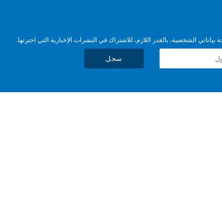
بياناتي الشخصية، بالقدر اللازم، للاشتراك في النشرات الإخبارية التي اخترتها.
سجل