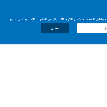
بياناتي الشخصية، بالقدر اللازم، للاشتراك في النشرات الإخبارية التي اخترتها.
سجل