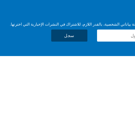
بياناتي الشخصية، بالقدر اللازم، للاشتراك في النشرات الإخبارية التي اخترتها.
سجل