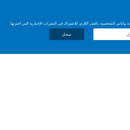
بياناتي الشخصية، بالقدر اللازم، للاشتراك في النشرات الإخبارية التي اخترتها.
سجل