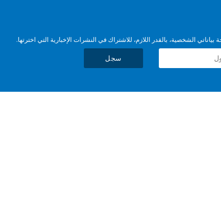
بياناتي الشخصية، بالقدر اللازم، للاشتراك في النشرات الإخبارية التي اخترتها.
سجل