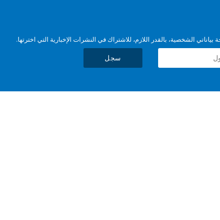
بياناتي الشخصية، بالقدر اللازم، للاشتراك في النشرات الإخبارية التي اخترتها.
سجل