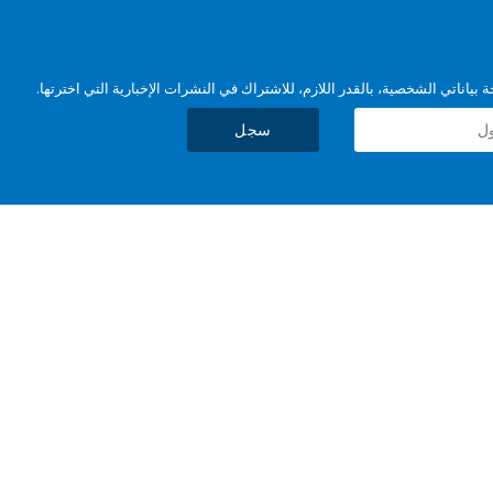
بياناتي الشخصية، بالقدر اللازم، للاشتراك في النشرات الإخبارية التي اخترتها.
سجل