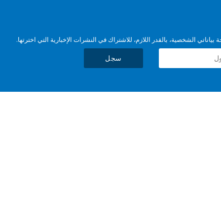
بياناتي الشخصية، بالقدر اللازم، للاشتراك في النشرات الإخبارية التي اخترتها.
سجل