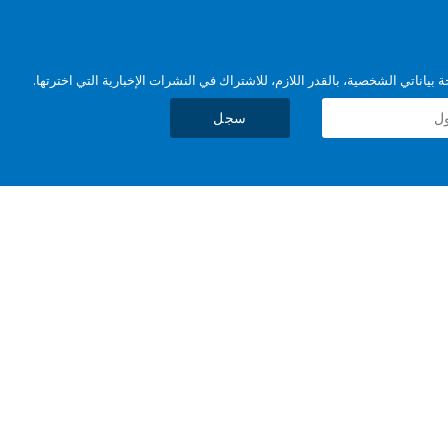
بياناتي الشخصية، بالقدر اللازم، للاشتراك في النشرات الإخبارية التي اخترتها.
سجل