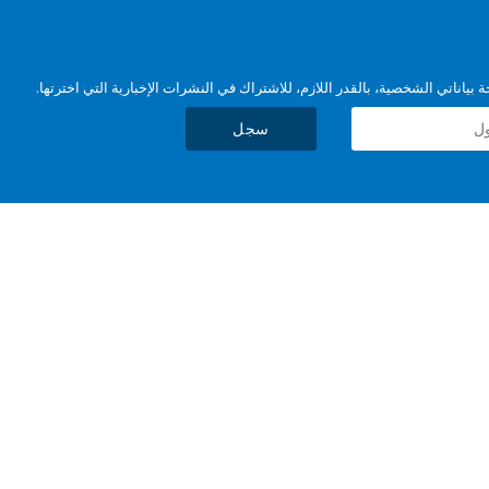
بياناتي الشخصية، بالقدر اللازم، للاشتراك في النشرات الإخبارية التي اخترتها.
سجل