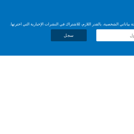
بياناتي الشخصية، بالقدر اللازم، للاشتراك في النشرات الإخبارية التي اخترتها.
سجل