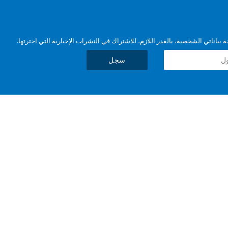
بياناتي الشخصية، بالقدر اللازم، للاشتراك في النشرات الإخبارية التي اخترتها.
سجل