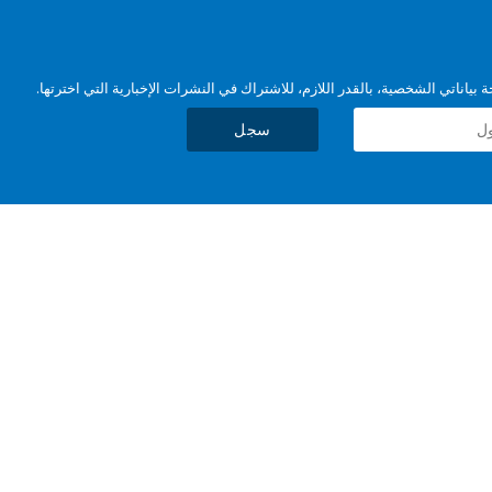
بياناتي الشخصية، بالقدر اللازم، للاشتراك في النشرات الإخبارية التي اخترتها.
سجل