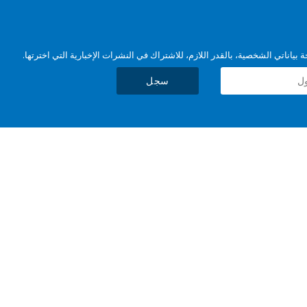
بياناتي الشخصية، بالقدر اللازم، للاشتراك في النشرات الإخبارية التي اخترتها.
سجل