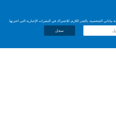
بياناتي الشخصية، بالقدر اللازم، للاشتراك في النشرات الإخبارية التي اخترتها.
سجل