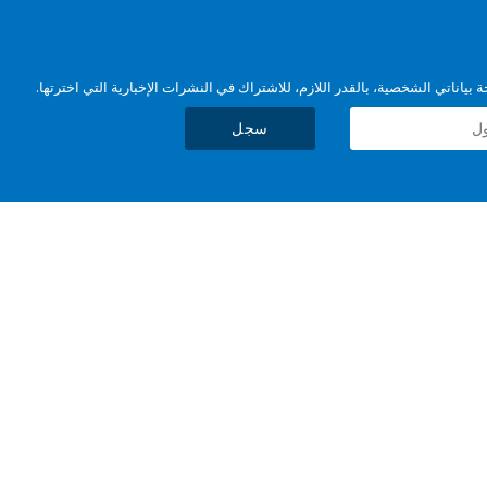
بياناتي الشخصية، بالقدر اللازم، للاشتراك في النشرات الإخبارية التي اخترتها.
سجل