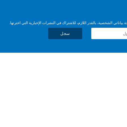
بياناتي الشخصية، بالقدر اللازم، للاشتراك في النشرات الإخبارية التي اخترتها.
سجل