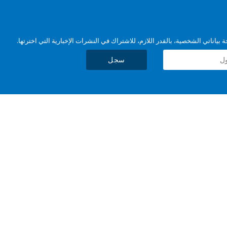
بياناتي الشخصية، بالقدر اللازم، للاشتراك في النشرات الإخبارية التي اخترتها.
سجل