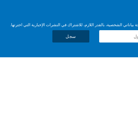
بياناتي الشخصية، بالقدر اللازم، للاشتراك في النشرات الإخبارية التي اخترتها.
سجل