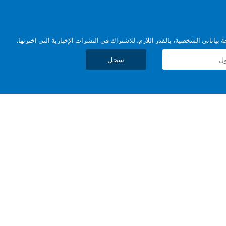
بياناتي الشخصية، بالقدر اللازم، للاشتراك في النشرات الإخبارية التي اخترتها.
سجل