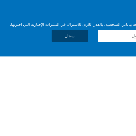
بياناتي الشخصية، بالقدر اللازم، للاشتراك في النشرات الإخبارية التي اخترتها.
سجل