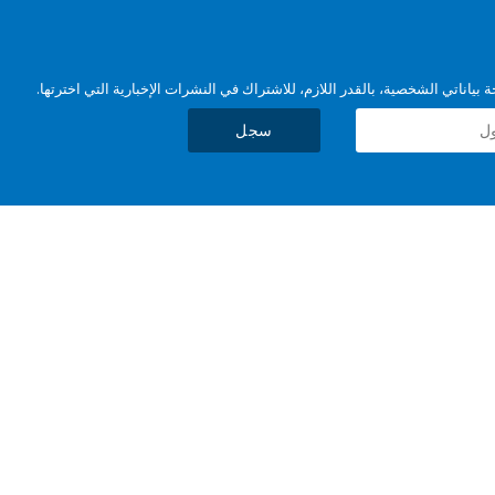
بياناتي الشخصية، بالقدر اللازم، للاشتراك في النشرات الإخبارية التي اخترتها.
سجل