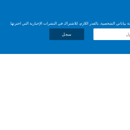
بياناتي الشخصية، بالقدر اللازم، للاشتراك في النشرات الإخبارية التي اخترتها.
سجل