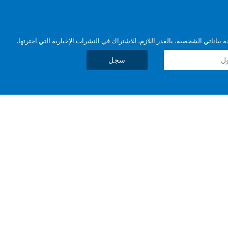
بياناتي الشخصية، بالقدر اللازم، للاشتراك في النشرات الإخبارية التي اخترتها.
سجل