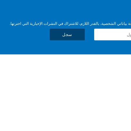
بياناتي الشخصية، بالقدر اللازم، للاشتراك في النشرات الإخبارية التي اخترتها.
سجل