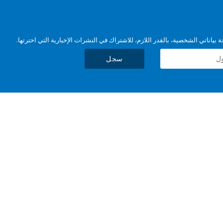
بياناتي الشخصية، بالقدر اللازم، للاشتراك في النشرات الإخبارية التي اخترتها.
سجل