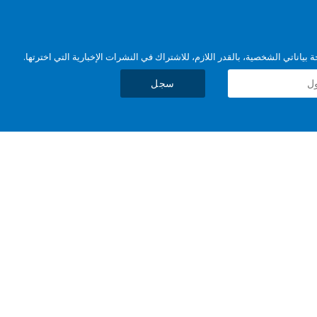
بياناتي الشخصية، بالقدر اللازم، للاشتراك في النشرات الإخبارية التي اخترتها.
سجل