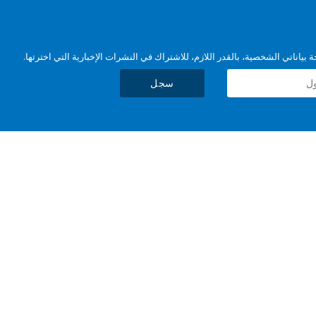
بياناتي الشخصية، بالقدر اللازم، للاشتراك في النشرات الإخبارية التي اخترتها.
سجل