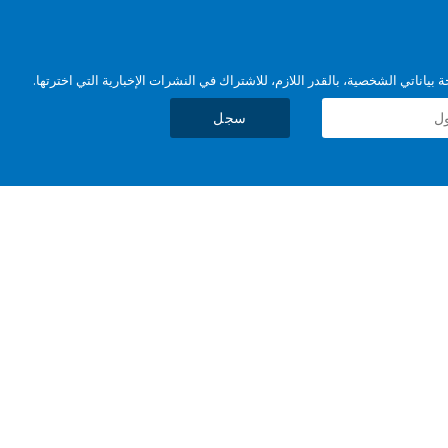
بياناتي الشخصية، بالقدر اللازم، للاشتراك في النشرات الإخبارية التي اخترتها.
سجل